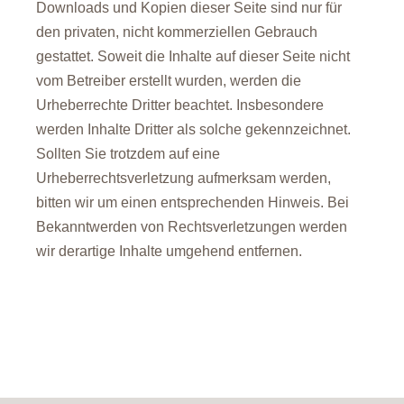
Downloads und Kopien dieser Seite sind nur für
den privaten, nicht kommerziellen Gebrauch
gestattet. Soweit die Inhalte auf dieser Seite nicht
vom Betreiber erstellt wurden, werden die
Urheberrechte Dritter beachtet. Insbesondere
werden Inhalte Dritter als solche gekennzeichnet.
Sollten Sie trotzdem auf eine
Urheberrechtsverletzung aufmerksam werden,
bitten wir um einen entsprechenden Hinweis. Bei
Bekanntwerden von Rechtsverletzungen werden
wir derartige Inhalte umgehend entfernen.