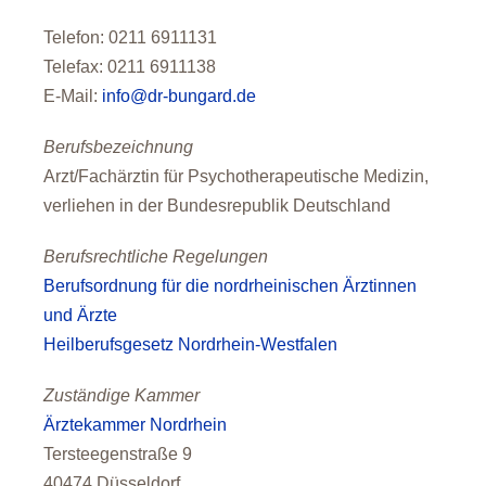
Telefon: 0211 6911131
Telefax: 0211 6911138
E-Mail:
info@dr-bungard.de
Berufsbezeichnung
Arzt/Fachärztin für Psychotherapeutische Medizin,
verliehen in der Bundesrepublik Deutschland
Berufsrechtliche Regelungen
Berufsordnung für die nordrheinischen Ärztinnen
und Ärzte
Heilberufsgesetz Nordrhein-Westfalen
Zuständige Kammer
Ärztekammer Nordrhein
Tersteegenstraße 9
40474 Düsseldorf