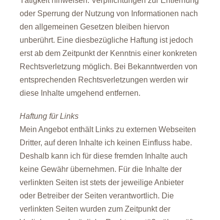
Tätigkeit hinweisen. Verpflichtungen zur Entfernung
oder Sperrung der Nutzung von Informationen nach
den allgemeinen Gesetzen bleiben hiervon
unberührt. Eine diesbezügliche Haftung ist jedoch
erst ab dem Zeitpunkt der Kenntnis einer konkreten
Rechtsverletzung möglich. Bei Bekanntwerden von
entsprechenden Rechtsverletzungen werden wir
diese Inhalte umgehend entfernen.
Haftung für Links
Mein Angebot enthält Links zu externen Webseiten
Dritter, auf deren Inhalte ich keinen Einfluss habe.
Deshalb kann ich für diese fremden Inhalte auch
keine Gewähr übernehmen. Für die Inhalte der
verlinkten Seiten ist stets der jeweilige Anbieter
oder Betreiber der Seiten verantwortlich. Die
verlinkten Seiten wurden zum Zeitpunkt der