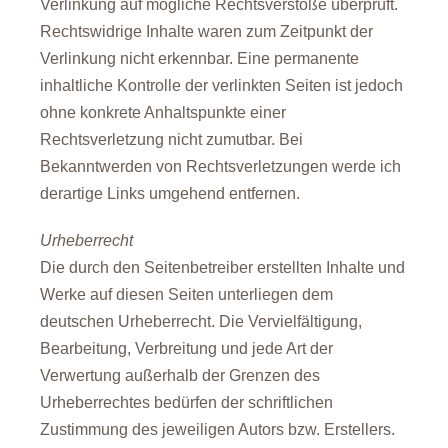
Verlinkung auf mögliche Rechtsverstöße überprüft.
Rechtswidrige Inhalte waren zum Zeitpunkt der
Verlinkung nicht erkennbar. Eine permanente
inhaltliche Kontrolle der verlinkten Seiten ist jedoch
ohne konkrete Anhaltspunkte einer
Rechtsverletzung nicht zumutbar. Bei
Bekanntwerden von Rechtsverletzungen werde ich
derartige Links umgehend entfernen.
Urheberrecht
Die durch den Seitenbetreiber erstellten Inhalte und
Werke auf diesen Seiten unterliegen dem
deutschen Urheberrecht. Die Vervielfältigung,
Bearbeitung, Verbreitung und jede Art der
Verwertung außerhalb der Grenzen des
Urheberrechtes bedürfen der schriftlichen
Zustimmung des jeweiligen Autors bzw. Erstellers.