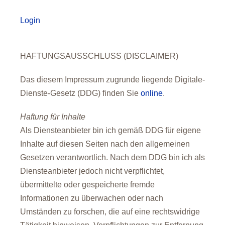
Login
HAFTUNGSAUSSCHLUSS (DISCLAIMER)
Das diesem Impressum zugrunde liegende Digitale-
Dienste-Gesetz (DDG) finden Sie
online
.
Haftung für Inhalte
Als Diensteanbieter bin ich gemäß DDG für eigene
Inhalte auf diesen Seiten nach den allgemeinen
Gesetzen verantwortlich. Nach dem DDG bin ich als
Diensteanbieter jedoch nicht verpflichtet,
übermittelte oder gespeicherte fremde
Informationen zu überwachen oder nach
Umständen zu forschen, die auf eine rechtswidrige